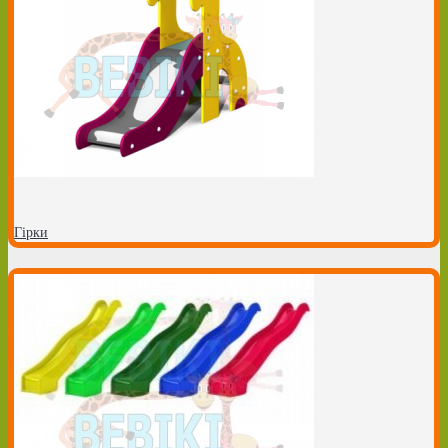
Гірки