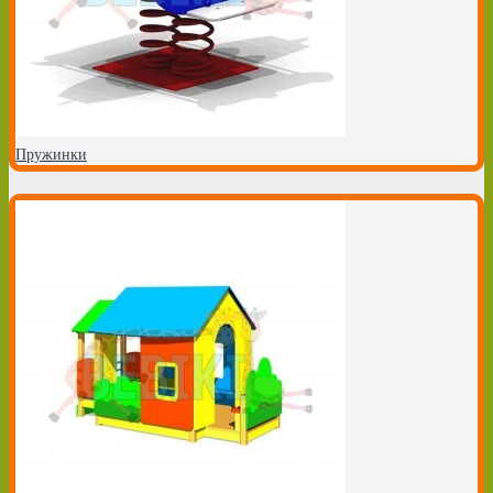
Пружинки