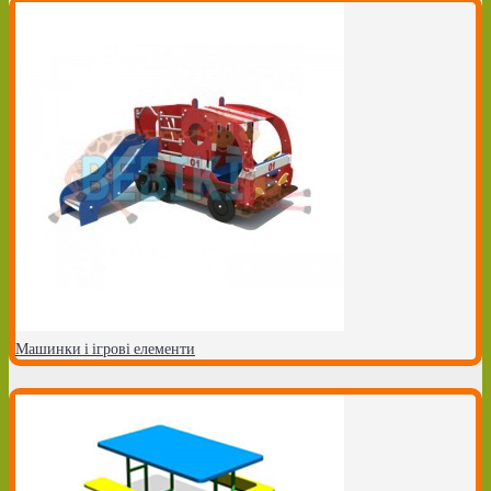
Машинки і ігрові елементи