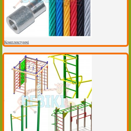
Комплектуючі