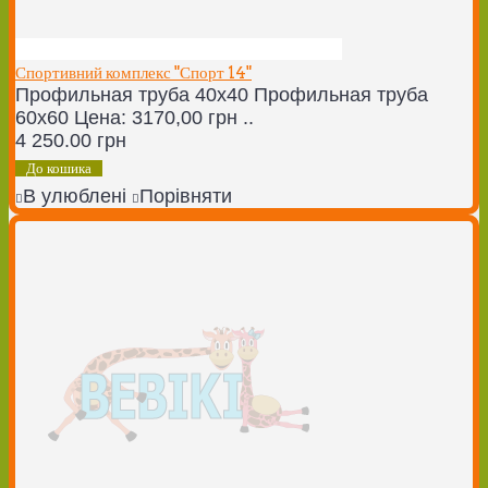
Спортивний комплекс "Спорт 14"
Профильная труба 40х40 Профильная труба
60х60 Цена: 3170,00 грн ..
4 250.00 грн
До кошика
В улюблені
Порівняти