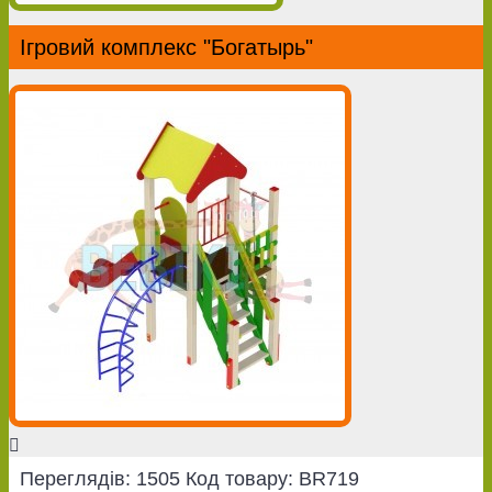
Ігровий комплекс "Богатырь"
Переглядів: 1505
Код товару:
BR719