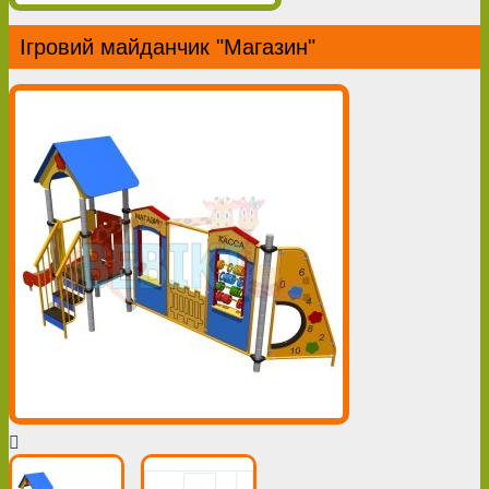
Ігровий майданчик "Магазин"