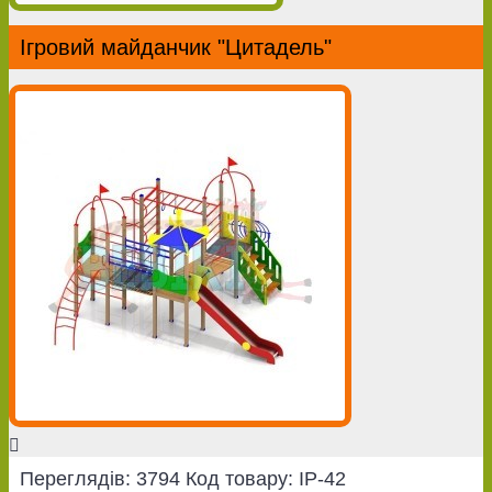
Ігровий майданчик "Цитадель"
Переглядів: 3794
Код товару:
IP-42