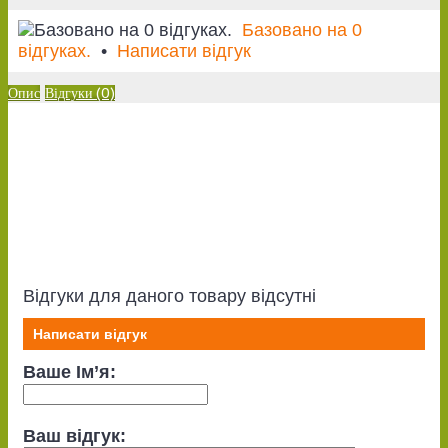
Базовано на 0
відгуках.
•
Написати відгук
Опис
Відгуки (0)
Відгуки для даного товару відсутні
Написати відгук
Ваше Ім’я:
Ваш відгук: