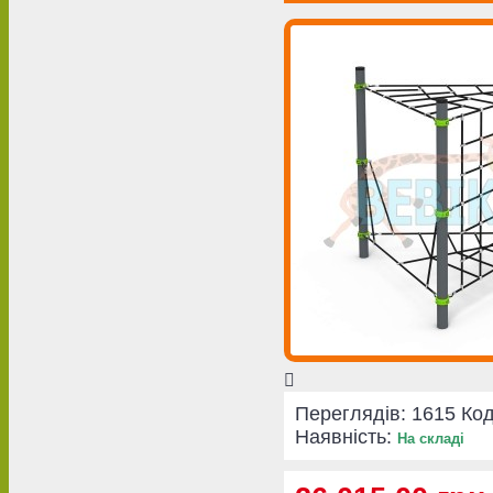
Переглядів: 1615
Код
Наявність:
На складі