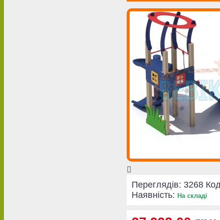
Переглядів: 3268
Код
Наявність:
На складі