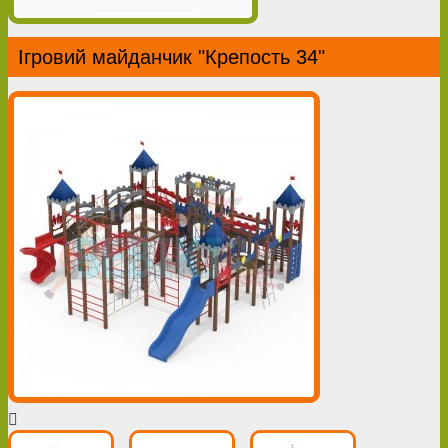
Ігровий майданчик "Крепость 34"