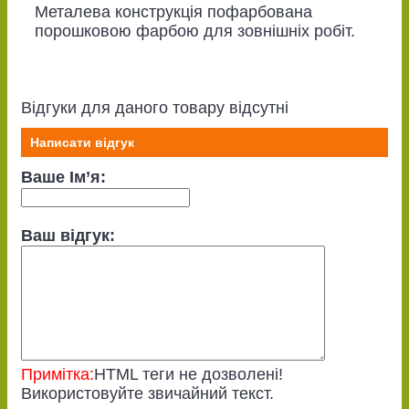
Металева конструкція пофарбована
порошковою фарбою для зовнішніх робіт.
Відгуки для даного товару відсутні
Написати відгук
Ваше Ім’я:
Ваш відгук:
Примітка:
HTML теги не дозволені!
Використовуйте звичайний текст.