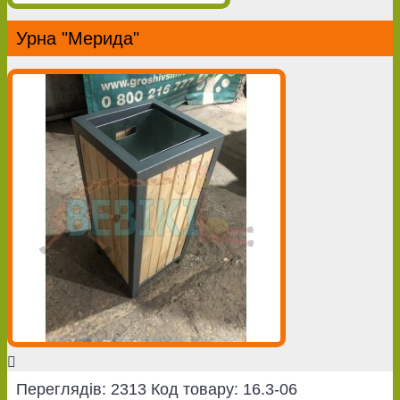
Урна "Мерида"
Переглядів: 2313
Код товару:
16.3-06