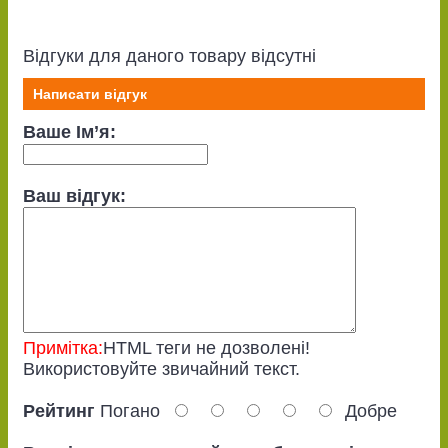
Відгуки для даного товару відсутні
Написати відгук
Ваше Ім’я:
Ваш відгук:
Примітка:
HTML теги не дозволені!
Використовуйте звичайний текст.
Рейтинг
Погано
Добре