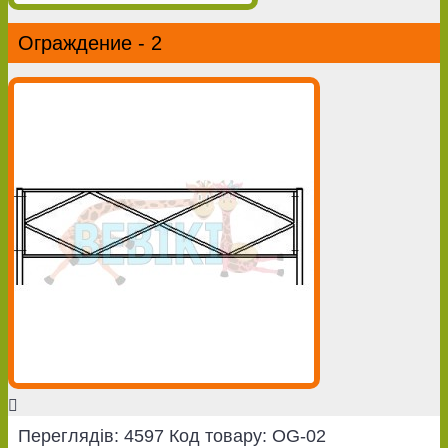
Ограждение - 2
Переглядів: 4597
Код товару:
OG-02