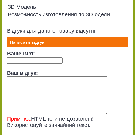
3D Модель
Возможность изготовления по 3D-одели
Відгуки для даного товару відсутні
Написати відгук
Ваше Ім’я:
Ваш відгук:
Примітка:
HTML теги не дозволені!
Використовуйте звичайний текст.