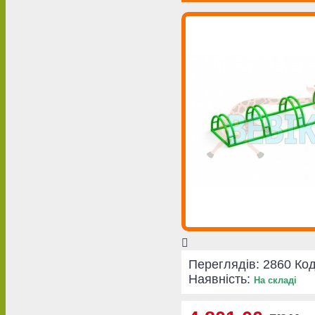
Переглядів: 2860
Код
Наявність:
На складі