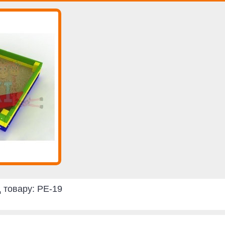
 товару:
PE-19