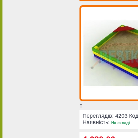
Переглядів: 4203
Код
Наявність:
На складі