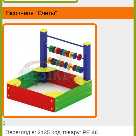
Пісочниця "Счеты"
Переглядів: 2135
Код товару:
PE-46