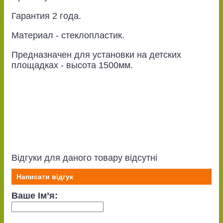
Гарантия 2 года.
Материал - стеклопластик.
Предназначен для установки на детских
площадках - высота 1500мм.
Відгуки для даного товару відсутні
Написати відгук
Ваше Ім’я: