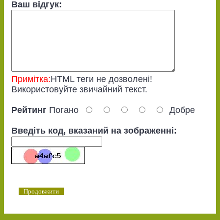
Ваш відгук:
Примітка:
HTML теги не дозволені!
Використовуйте звичайний текст.
Рейтинг
Погано
Добре
Введіть код, вказаний на зображенні:
Продовжити