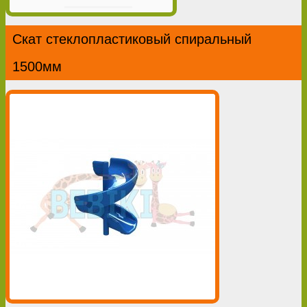
Скат стеклопластиковый спиральный
1500мм