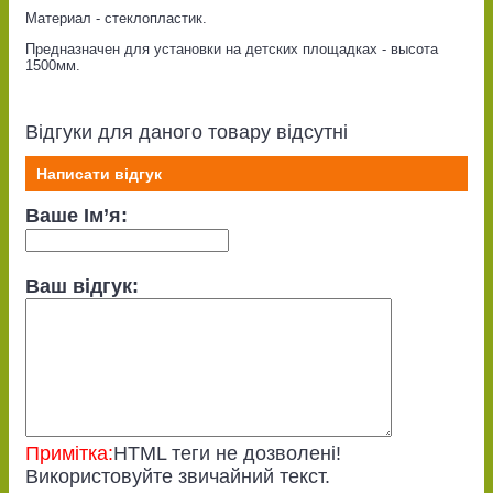
Материал - стеклопластик.
Предназначен для установки на детских площадках - высота
1500мм.
Відгуки для даного товару відсутні
Написати відгук
Ваше Ім’я:
Ваш відгук:
Примітка:
HTML теги не дозволені!
Використовуйте звичайний текст.