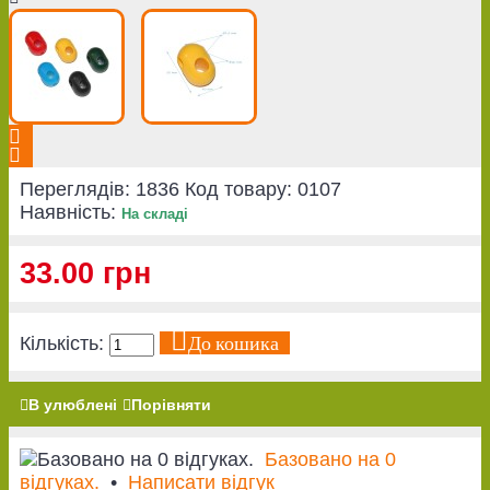
Переглядів: 1836
Код товару:
0107
Наявність:
На складі
33.00 грн
До кошика
Кількість:
В улюблені
Порівняти
Базовано на 0
відгуках.
•
Написати відгук