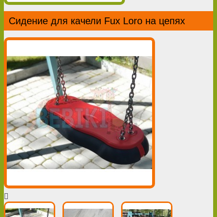
Сидение для качели Fux Loro на цепях