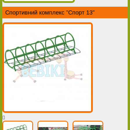
Спортивний комплекс "Спорт 13"