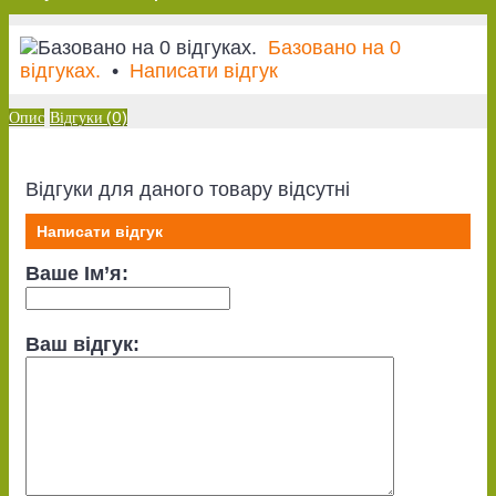
Базовано на 0
відгуках.
•
Написати відгук
Опис
Відгуки (0)
Відгуки для даного товару відсутні
Написати відгук
Ваше Ім’я:
Ваш відгук: