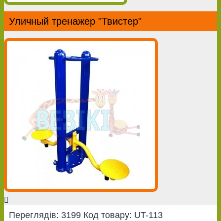
Уличный тренажер "Твистер"
Переглядів: 3199
Код товару:
UT-113